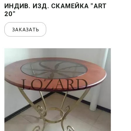
ИНДИВ. ИЗД. СКАМЕЙКА "ART
20"
ЗАКАЗАТЬ