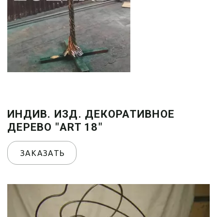
ИНДИВ. ИЗД. ДЕКОРАТИВНОЕ
ДЕРЕВО "ART 18"
ЗАКАЗАТЬ