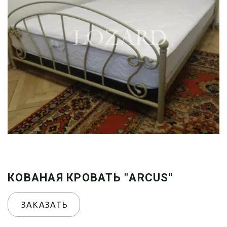
КОВАНАЯ КРОВАТЬ "ARCUS"
ЗАКАЗАТЬ