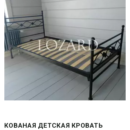
КОВАНАЯ ДЕТСКАЯ КРОВАТЬ