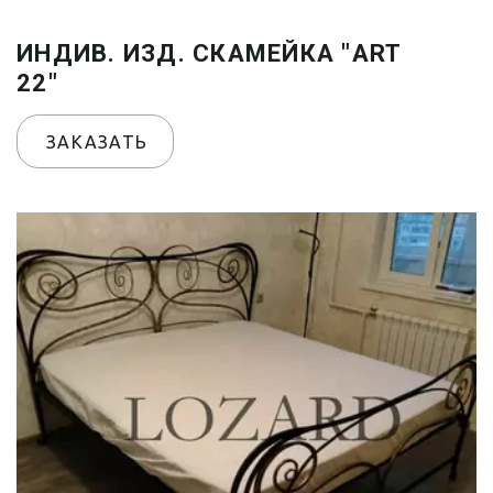
ИНДИВ. ИЗД. СКАМЕЙКА "ART
22"
ЗАКАЗАТЬ