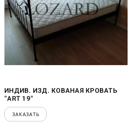
ИНДИВ. ИЗД. КОВАНАЯ КРОВАТЬ
"ART 19"
ЗАКАЗАТЬ