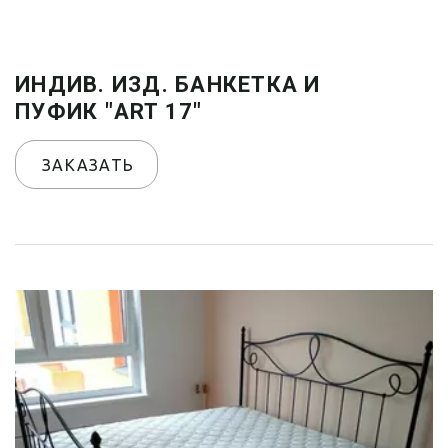
ИНДИВ. ИЗД. БАНКЕТКА И
ПУФИК "ART 17"
ЗАКАЗАТЬ