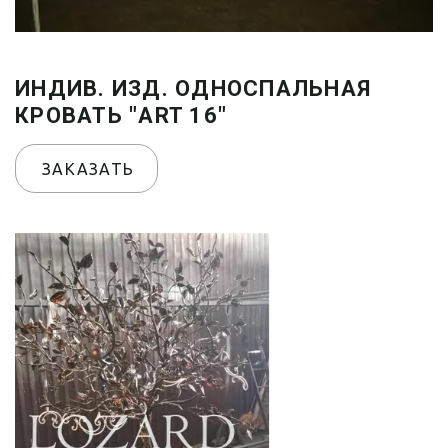
ИНДИВ. ИЗД. ОДНОСПАЛЬНАЯ
КРОВАТЬ "ART 16"
ЗАКАЗАТЬ