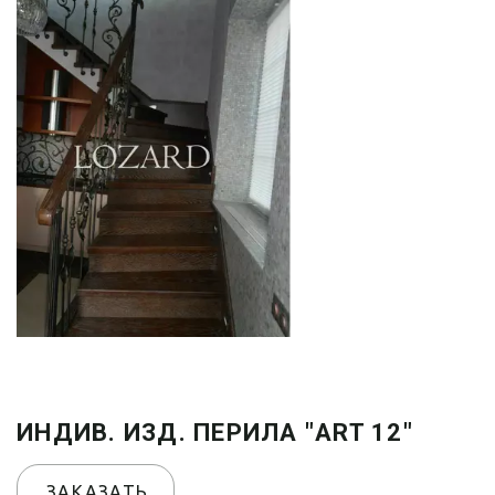
ИНДИВ. ИЗД. ПЕРИЛА "ART 12"
ЗАКАЗАТЬ