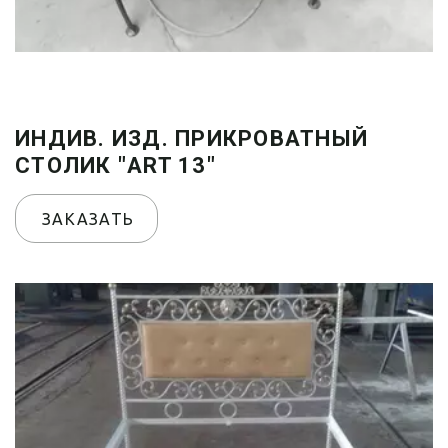
ИНДИВ. ИЗД. ПРИКРОВАТНЫЙ
СТОЛИК "ART 13"
ЗАКАЗАТЬ