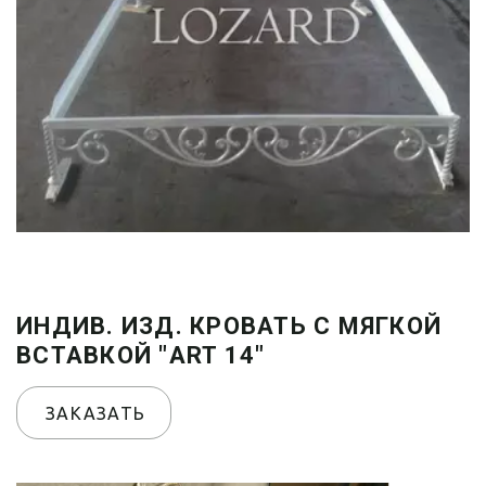
ИНДИВ. ИЗД. КРОВАТЬ С МЯГКОЙ
ВСТАВКОЙ "ART 14"
ЗАКАЗАТЬ