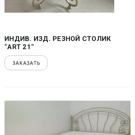
ИНДИВ. ИЗД. РЕЗНОЙ СТОЛИК
"ART 21"
ЗАКАЗАТЬ