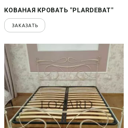
КОВАНАЯ КРОВАТЬ "PLARDEBAT"
ЗАКАЗАТЬ