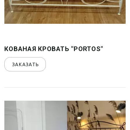
КОВАНАЯ КРОВАТЬ "PORTOS"
ЗАКАЗАТЬ