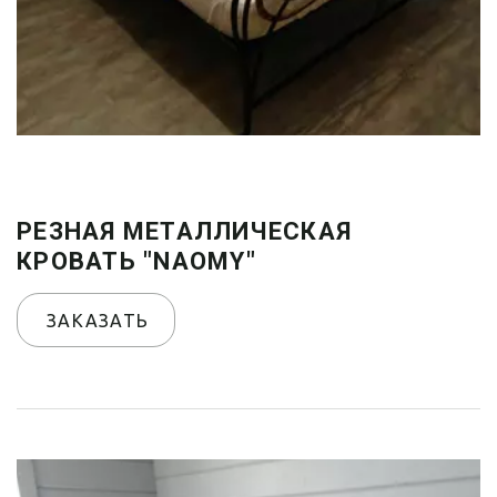
РЕЗНАЯ МЕТАЛЛИЧЕСКАЯ
КРОВАТЬ "NAOMY"
ЗАКАЗАТЬ