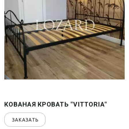
КОВАНАЯ КРОВАТЬ "VITTORIA"
ЗАКАЗАТЬ