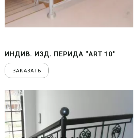
ИНДИВ. ИЗД. ПЕРИДА "ART 10"
ЗАКАЗАТЬ