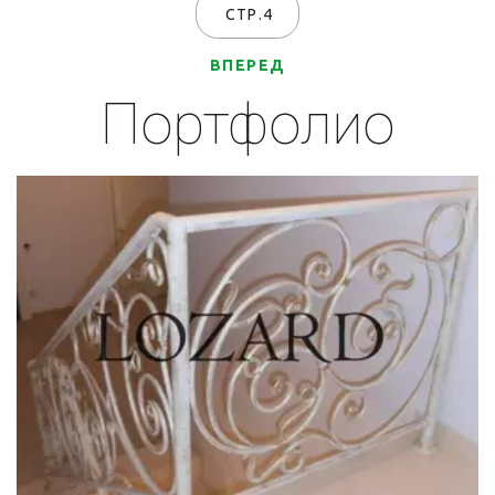
СТР.4
ВПЕРЕД
Портфолио