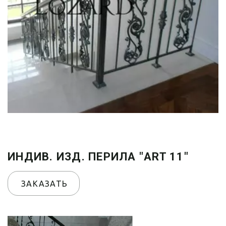
ИНДИВ. ИЗД. ПЕРИЛА "ART 11"
ЗАКАЗАТЬ