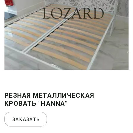
РЕЗНАЯ МЕТАЛЛИЧЕСКАЯ
КРОВАТЬ "HANNA"
ЗАКАЗАТЬ