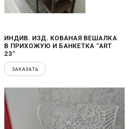
ИНДИВ. ИЗД. КОВАНАЯ ВЕШАЛКА
В ПРИХОЖУЮ И БАНКЕТКА "ART
23"
ЗАКАЗАТЬ