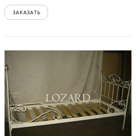
ЗАКАЗАТЬ