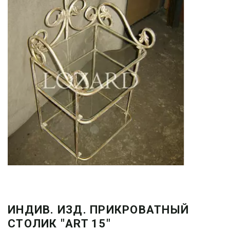
ИНДИВ. ИЗД. ПРИКРОВАТНЫЙ
СТОЛИК "ART 15"