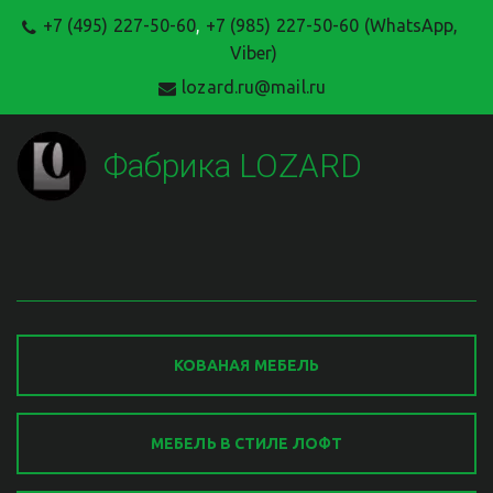
+7 (495) 227-50-60
,
+7 (985) 227-50-60 (WhatsApp,
Viber)
lozard.ru@mail.ru
Фабрика LOZARD
КОВАНАЯ МЕБЕЛЬ
МЕБЕЛЬ В СТИЛЕ ЛОФТ