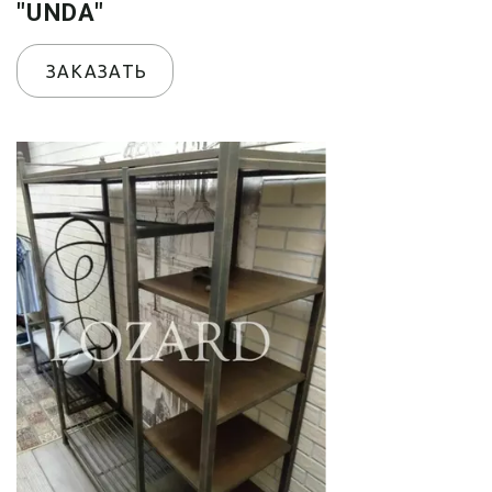
"UNDA"
ЗАКАЗАТЬ