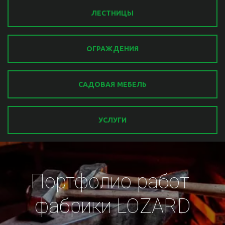
ЛЕСТНИЦЫ
ОГРАЖДЕНИЯ
САДОВАЯ МЕБЕЛЬ
УСЛУГИ
Портфолио работ 
фабрики LOZARD