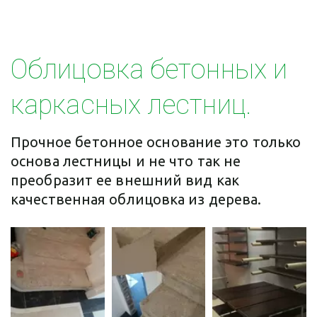
Облицовка бетонных и 
каркасных лестниц. 
Прочное бетонное основание это только 
основа лестницы и не что так не 
преобразит ее внешний вид как 
качественная облицовка из дерева.