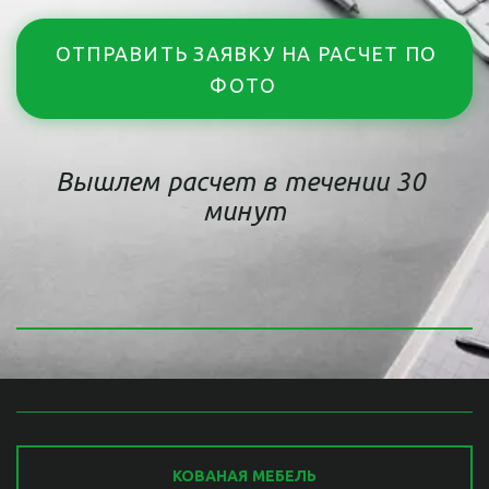
ОТПРАВИТЬ ЗАЯВКУ НА РАСЧЕТ ПО
ФОТО
Вышлем расчет в течении 30 
минут
КОВАНАЯ МЕБЕЛЬ