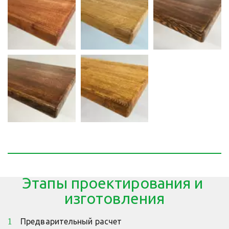
Этапы проектирования и 
изготовления
Предварительный расчет