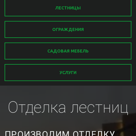
ЛЕСТНИЦЫ
ОГРАЖДЕНИЯ
САДОВАЯ МЕБЕЛЬ
УСЛУГИ
Отделка лестниц
ПРОИЗВОДИМ ОТДЕЛКУ 