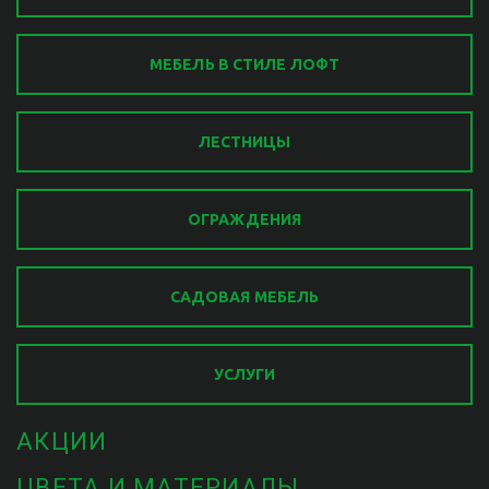
МЕБЕЛЬ В СТИЛЕ ЛОФТ
ЛЕСТНИЦЫ
ОГРАЖДЕНИЯ
САДОВАЯ МЕБЕЛЬ
УСЛУГИ
АКЦИИ
ЦВЕТА И МАТЕРИАЛЫ