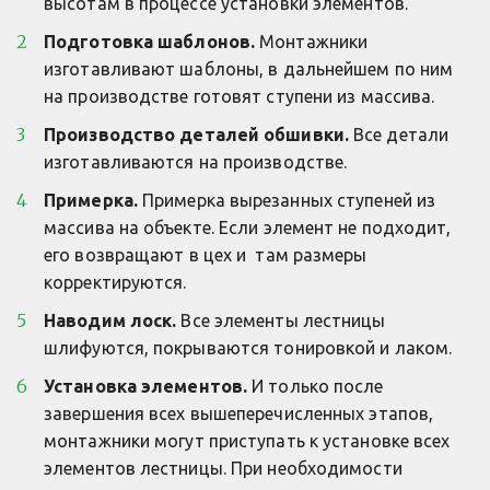
высотам в процессе установки элементов.
Подготовка шаблонов. 
Монтажники 
изготавливают шаблоны, в дальнейшем по ним 
на производстве готовят ступени из массива. 
Производство деталей обшивки. 
Все детали 
изготавливаются на производстве. 
Примерка. 
Примерка вырезанных ступеней из 
массива на объекте. Если элемент не подходит, 
его возвращают в цех и  там размеры 
корректируются. 
Наводим лоск. 
Все элементы лестницы 
шлифуются, покрываются тонировкой и лаком. 
Установка элементов. 
И только после 
завершения всех вышеперечисленных этапов, 
монтажники могут приступать к установке всех 
элементов лестницы. При необходимости 