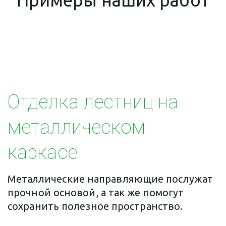
Примеры наших работ
Отделка лестниц на 
металлическом 
каркасе
Металлические направляющие послужат 
прочной основой, а так же помогут 
сохранить полезное пространство.