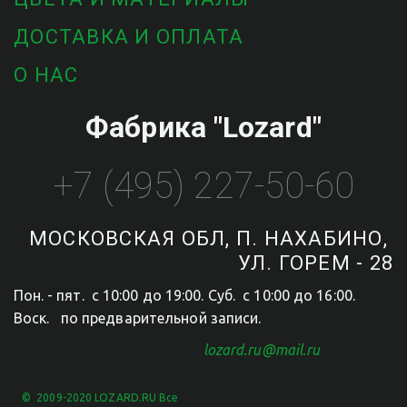
ДОСТАВКА И ОПЛАТА
О НАС
Фабрика "Lozard"
+7 (495) 227-50-60
МОСКОВСКАЯ ОБЛ, П. НАХАБИНО, 
УЛ. ГОРЕМ - 28
Пон. - пят.  с 10:00 до 19:00. Суб.  с 10:00 до 16:00.  
Воск.   по предварительной записи.
                                                   lozard.ru@mail.ru
©  2009-2020 LOZARD.RU Все 