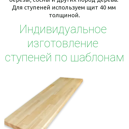
Для ступеней используем щит 40 мм 
толщиной.
Индивидуальное 
изготовление 
ступеней по шаблонам