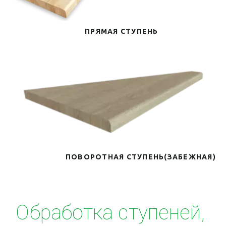
ПРЯМАЯ СТУПЕНЬ
ПОВОРОТНАЯ СТУПЕНЬ(ЗАБЕЖНАЯ)
Обработка ступеней, 