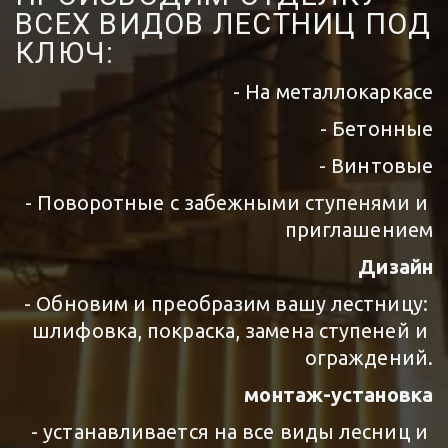
ВСЕХ ВИДОВ ЛЕСТНИЦ ПОД 
КЛЮЧ:
- На металлокаркасе
- Бетонные
- Винтовые
- Поворотные с забежными ступенями и 
приглашением
Дизайн
 - Обновим и преобразим вашу лестницу: 
шлифовка, покраска, замена ступеней и 
ограждений.
монтаж-установка
 - устанавливается на все виды лесниц и 