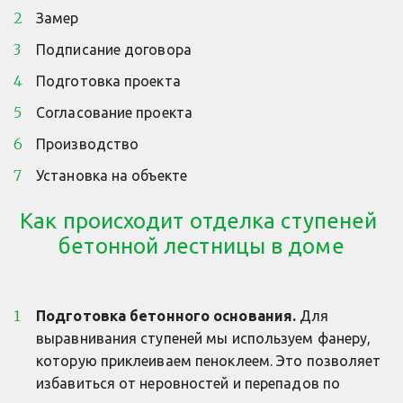
Замер
Подписание договора
Подготовка проекта
Согласование проекта
Производство
Установка на объекте
Как происходит отделка ступеней 
бетонной лестницы в доме
Подготовка бетонного основания.
 Для 
выравнивания ступеней мы используем фанеру, 
которую приклеиваем пеноклеем. Это позволяет 
избавиться от неровностей и перепадов по 