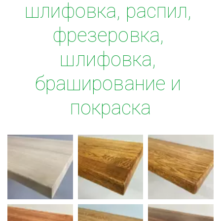
шлифовка, распил, 
фрезеровка, 
шлифовка, 
браширование и 
покраска