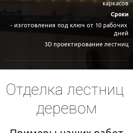
каркасов
Сроки
- изготовления под ключ от 10 рабочих 
дней
3D проектирование лестниц
Отделка лестниц 
деревом