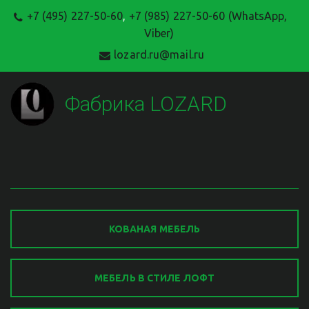
+7 (495) 227-50-60
,
+7 (985) 227-50-60 (WhatsApp,
Viber)
lozard.ru@mail.ru
Фабрика LOZARD
КОВАНАЯ МЕБЕЛЬ
МЕБЕЛЬ В СТИЛЕ ЛОФТ